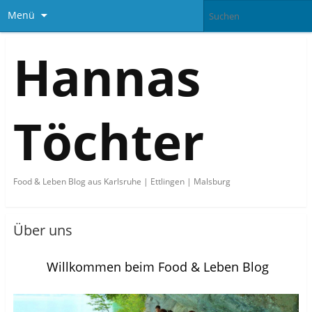
Menü
Hannas
Töchter
Food & Leben Blog aus Karlsruhe | Ettlingen | Malsburg
Über uns
Willkommen beim Food & Leben Blog