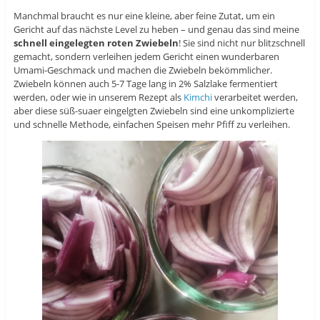
Manchmal braucht es nur eine kleine, aber feine Zutat, um ein
Gericht auf das nächste Level zu heben – und genau das sind meine
schnell eingelegten roten Zwiebeln
! Sie sind nicht nur blitzschnell
gemacht, sondern verleihen jedem Gericht einen wunderbaren
Umami-Geschmack und machen die Zwiebeln bekömmlicher.
Zwiebeln können auch 5-7 Tage lang in 2% Salzlake fermentiert
werden, oder wie in unserem Rezept als
Kimchi
verarbeitet werden,
aber diese süß-suaer eingelgten Zwiebeln sind eine unkomplizierte
und schnelle Methode, einfachen Speisen mehr Pfiff zu verleihen.