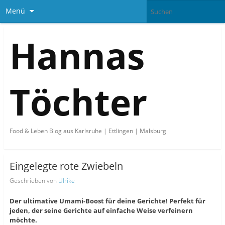
Menü
Hannas
Töchter
Food & Leben Blog aus Karlsruhe | Ettlingen | Malsburg
Eingelegte rote Zwiebeln
Geschrieben von
Ulrike
Der ultimative Umami-Boost für deine Gerichte! Perfekt für
jeden, der seine Gerichte auf einfache Weise verfeinern
möchte.