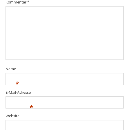
Kommentar
*
Name
*
E-Mail-Adresse
*
Website