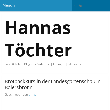
Menü
Hannas
Töchter
Food & Leben Blog aus Karlsruhe | Ettlingen | Malsburg
Brotbackkurs in der Landesgartenschau in
Baiersbronn
Geschrieben von
Ulrike