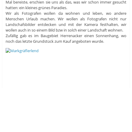
Mal bereiste, erschien sie uns als das, was wir schon immer gesucht
hatten: ein kleines grünes Paradies.
Wir als Fotografen wollen da wohnen und leben, wo andere
Menschen Urlaub machen. Wir wollen als Fotografen nicht nur
Landschafsbilder entdecken und mit der Kamera festhalten, wir
wollen auch in so einem Bild bzw in solch einer Landschaft wohnen.
Zufällig gab es im Baugebiet Herrenacker einen Sonnenhang, wo
noch das letzte Grundstück zum Kauf angeboten wurde.