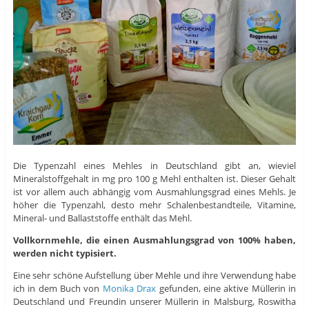
Die Typenzahl eines Mehles in Deutschland gibt an, wieviel
Mineralstoffgehalt in mg pro 100 g Mehl enthalten ist. Dieser Gehalt
ist vor allem auch abhängig vom Ausmahlungsgrad eines Mehls. Je
höher die Typenzahl, desto mehr Schalenbestandteile, Vitamine,
Mineral- und Ballaststoffe enthält das Mehl.
Vollkornmehle, die einen Ausmahlungsgrad von 100% haben,
werden nicht typisiert.
Eine sehr schöne Aufstellung über Mehle und ihre Verwendung habe
ich in dem Buch von
Monika Drax
gefunden, eine aktive Müllerin in
Deutschland und Freundin unserer Müllerin in Malsburg, Roswitha