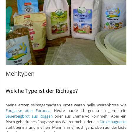
Mehltypen
Welche Type ist der Richtige?
Meine ersten selbstgemachten Brote waren helle Weizebbrote wie
Fougasse oder Focaccia
. Heute backe ich genau so gerne ein
Sauerteigbrot aus Roggen
oder aus Emmervollkornmehl. Aber ein
frisch gebackenes Fougasse aus Weizenmehl oder ein
Dinkelbaguette
steht bei mir und meinem Mann immer noch ganz oben auf der Liste