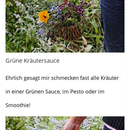
Grüne Kräutersauce
Ehrlich gesagt mir schmecken fast alle Kräuter
in einer Grünen Sauce, im Pesto oder im
Smoothie!