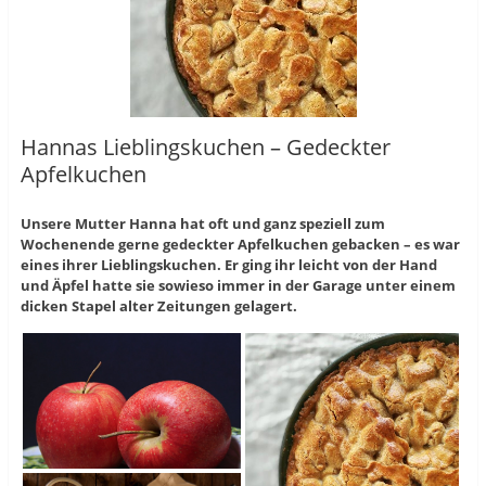
Hannas Lieblingskuchen – Gedeckter
Apfelkuchen
Unsere Mutter Hanna hat oft und ganz speziell zum
Wochenende gerne gedeckter Apfelkuchen gebacken – es war
eines ihrer Lieblingskuchen. Er ging ihr leicht von der Hand
und Äpfel hatte sie sowieso immer in der Garage unter einem
dicken Stapel alter Zeitungen gelagert.