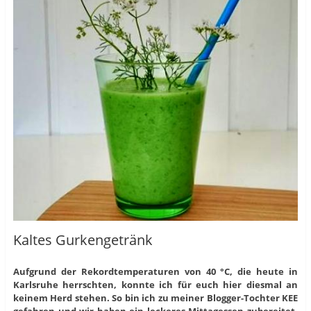
Kaltes Gurkengetränk
Aufgrund der Rekordtemperaturen von 40 °C, die heute in
Karlsruhe herrschten, konnte ich für euch hier diesmal an
keinem Herd stehen. So bin ich zu meiner Blogger-Tochter KEE