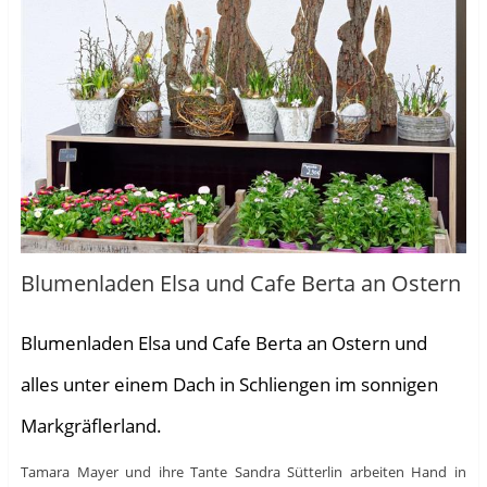
Blumenladen Elsa und Cafe Berta an Ostern
Blumenladen Elsa und Cafe Berta an Ostern und
alles unter einem Dach in Schliengen im sonnigen
Markgräflerland.
Tamara Mayer und ihre Tante Sandra Sütterlin arbeiten Hand in