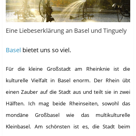
Eine Liebeserklärung an Basel und Tinguely
Basel
bietet uns so viel.
Für die kleine Großstadt am Rheinknie ist die
kulturelle Vielfalt in Basel enorm. Der Rhein übt
einen Zauber auf die Stadt aus und teilt sie in zwei
Hälften. Ich mag beide Rheinseiten, sowohl das
mondäne Großbasel wie das multikulturelle
Kleinbasel. Am schönsten ist es, die Stadt beim