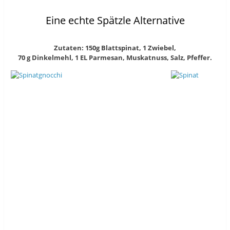
Eine echte Spätzle Alternative
Zutaten: 150g Blattspinat, 1 Zwiebel,
70 g Dinkelmehl, 1 EL Parmesan, Muskatnuss, Salz, Pfeffer.