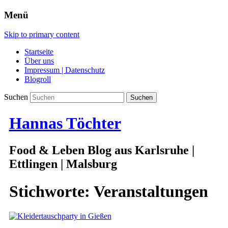
Menü
Skip to primary content
Startseite
Über uns
Impressum | Datenschutz
Blogroll
Suchen
Hannas Töchter
Food & Leben Blog aus Karlsruhe |
Ettlingen | Malsburg
Stichworte:
Veranstaltungen