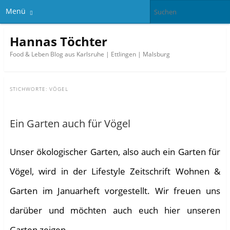
Menü
Hannas Töchter
Food & Leben Blog aus Karlsruhe | Ettlingen | Malsburg
STICHWORTE:
VÖGEL
Ein Garten auch für Vögel
Unser ökologischer Garten, also auch ein Garten für
Vögel, wird in der Lifestyle Zeitschrift Wohnen &
Garten im Januarheft vorgestellt. Wir freuen uns
darüber und möchten auch euch hier unseren
Garten zeigen.