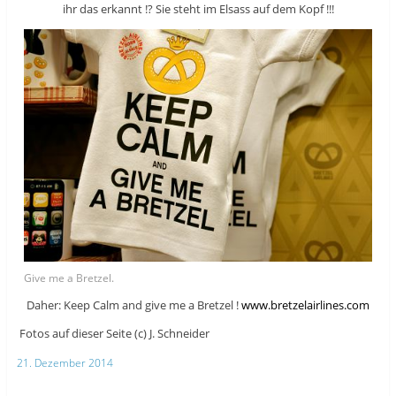
ihr das erkannt !? Sie steht im Elsass auf dem Kopf !!!
Give me a Bretzel.
Daher: Keep Calm and give me a Bretzel !
www.bretzelairlines.com
Fotos auf dieser Seite (c) J. Schneider
21. Dezember 2014