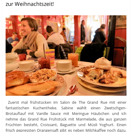
zur Weihnachtszeit!
Zuerst mal frühstücken im Salon de The Grand Rue mit einer
fantastischen Kuchentheke. Sabine wählt einen Zwetschgen-
Brotauflauf mit Vanille Sauce mit Meringue Häubchen und ich
nehme das Grand Rue Frühstück mit Marmelade, die aus ganzen
Früchten besteht, Croissant, Baguette und Müsli Yoghurt. Einen
frisch gepressten Orangensaft gibt es neben Milchkaffee noch dazu.