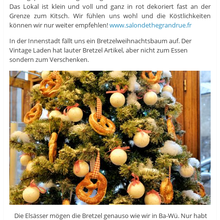
Das Lokal ist klein und voll und ganz in rot dekoriert fast an der
Grenze zum Kitsch. Wir fühlen uns wohl und die Köstlichkeiten
können wir nur weiter empfehlen!
www.salondethegrandrue.fr
In der Innenstadt fällt uns ein Bretzelweihnachtsbaum auf. Der
Vintage Laden hat lauter Bretzel Artikel, aber nicht zum Essen
sondern zum Verschenken.
Die Elsässer mögen die Bretzel genauso wie wir in Ba-Wü. Nur habt