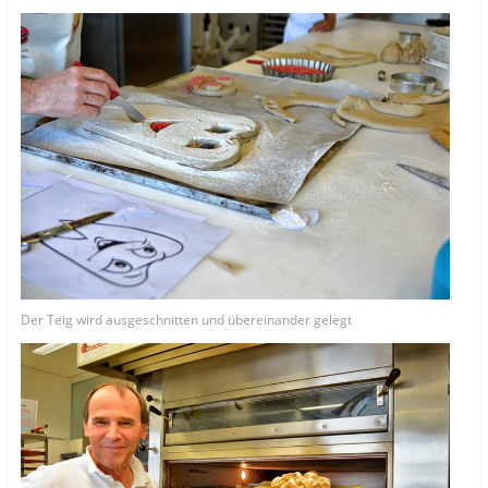
Der Teig wird ausgeschnitten und übereinander gelegt