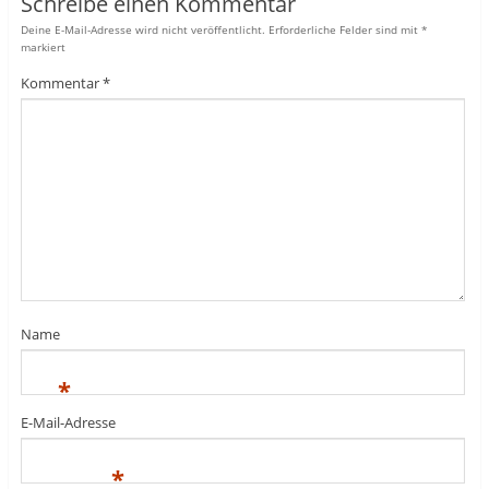
Schreibe einen Kommentar
Deine E-Mail-Adresse wird nicht veröffentlicht.
Erforderliche Felder sind mit
*
markiert
Kommentar
*
Name
*
E-Mail-Adresse
*