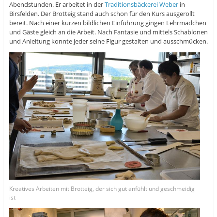
Abendstunden. Er arbeitet in der
Traditionsbäckerei Weber
in
Birsfelden. Der Brotteig stand auch schon für den Kurs ausgerollt
bereit. Nach einer kurzen bildlichen Einführung gingen Lehrmädchen
und Gäste gleich an die Arbeit. Nach Fantasie und mittels Schablonen
und Anleitung konnte jeder seine Figur gestalten und ausschmücken.
Kreatives Arbeiten mit Brotteig, der sich gut anfühlt und geschmeidig
ist