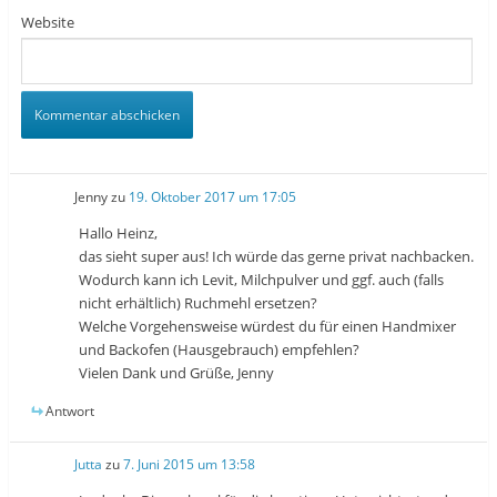
Website
Jenny
zu
19. Oktober 2017 um 17:05
Hallo Heinz,
das sieht super aus! Ich würde das gerne privat nachbacken.
Wodurch kann ich Levit, Milchpulver und ggf. auch (falls
nicht erhältlich) Ruchmehl ersetzen?
Welche Vorgehensweise würdest du für einen Handmixer
und Backofen (Hausgebrauch) empfehlen?
Vielen Dank und Grüße, Jenny
Antwort
Jutta
zu
7. Juni 2015 um 13:58