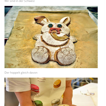
Wir sind in der Schweiz
Der hoppelt gleich davon