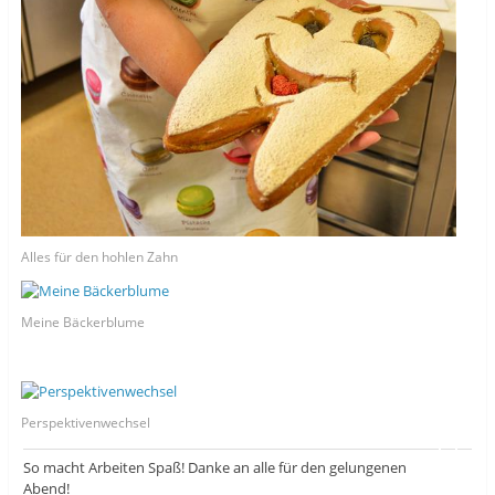
Alles für den hohlen Zahn
Meine Bäckerblume
Perspektivenwechsel
So macht Arbeiten Spaß! Danke an alle für den gelungenen
Abend!