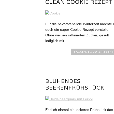
CLEAN COOKIE REZEPT
Für die bevorstehende Winterzeit möchte 
euch ein super Cookie Rezept vorstellen.
Ohne weißen raffinierten Zucker, gesüßt
lediglich mit...
BACKEN
,
FOOD & REZEPT
BLÜHENDES
BEERENFRÜHSTÜCK
Endlich einmal ein leckeres Frühstück das