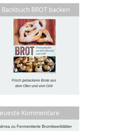
. Backbuch BROT backen
Frisch gebackene Brote aus
dem Ofen und vom Grill
eueste Kommentare
drrea
zu
Fermentierte Brombeerblätter