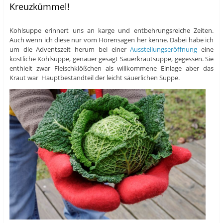
Kreuzkümmel!
Kohlsuppe erinnert uns an karge und entbehrungsreiche Zeiten.
Auch wenn ich diese nur vom Hörensagen her kenne. Dabei habe ich
um die Adventszeit herum bei einer
Ausstellungseröffnung
eine
köstliche Kohlsuppe, genauer gesagt Sauerkrautsuppe, gegessen. Sie
enthielt zwar Fleischklößchen als willkommene Einlage aber das
Kraut war Hauptbestandteil der leicht säuerlichen Suppe.