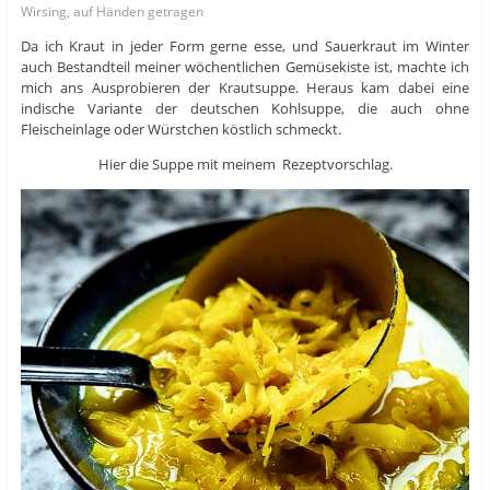
Wirsing, auf Händen getragen
Da ich Kraut in jeder Form gerne esse, und Sauerkraut im Winter
auch Bestandteil meiner wöchentlichen Gemüsekiste ist, machte ich
mich ans Ausprobieren der Krautsuppe. Heraus kam dabei eine
indische Variante der deutschen Kohlsuppe, die auch ohne
Fleischeinlage oder Würstchen köstlich schmeckt.
Hier die Suppe mit meinem Rezeptvorschlag.