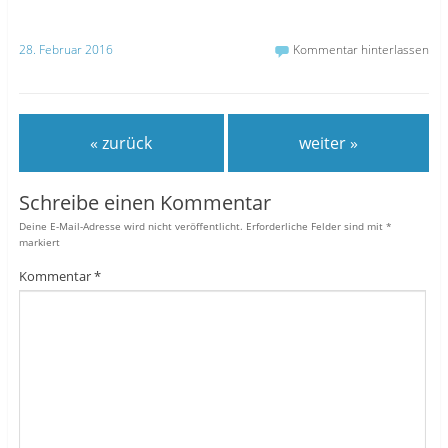
28. Februar 2016
Kommentar hinterlassen
« zurück
weiter »
Schreibe einen Kommentar
Deine E-Mail-Adresse wird nicht veröffentlicht.
Erforderliche Felder sind mit
*
markiert
Kommentar
*