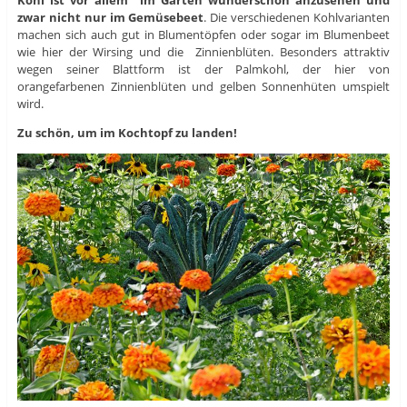
zwar nicht nur im Gemüsebeet
. Die verschiedenen Kohlvarianten
machen sich auch gut in Blumentöpfen oder sogar im Blumenbeet
wie hier der Wirsing und die Zinnienblüten. Besonders attraktiv
wegen seiner Blattform ist der Palmkohl, der hier von
orangefarbenen Zinnienblüten und gelben Sonnenhüten umspielt
wird.
Zu schön, um im Kochtopf zu landen!