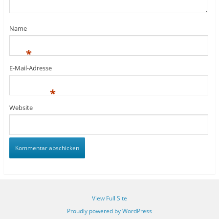
Name
*
E-Mail-Adresse
*
Website
View Full Site
Proudly powered by WordPress