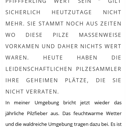
PFIFFFERLING WERT SEIN “ GILT
SICHERLICH HEUTZUTAGE NICHT
MEHR. SIE STAMMT NOCH AUS ZEITEN
WO DIESE PILZE MASSENWEISE
VORKAMEN UND DAHER NICHTS WERT
WAREN. HEUTE HABEN DIE
LEIDENSCHAFTLICHEN PILZESAMMLER
IHRE GEHEIMEN PLÄTZE, DIE SIE
NICHT VERRATEN.
In meiner Umgebung bricht jetzt wieder das
jährliche Pilzfieber aus. Das feuchtwarme Wetter
und die waldreiche Umgebung tragen dazu bei. Es ist