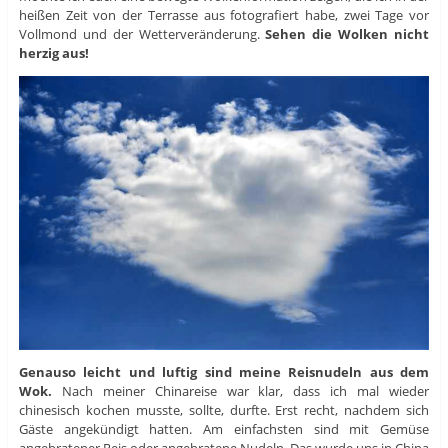
heißen Zeit von der Terrasse aus fotografiert habe, zwei Tage vor
Vollmond und der Wetterveränderung.
Sehen die Wolken nicht
herzig aus!
Genauso leicht und luftig sind meine Reisnudeln aus dem
Wok.
Nach meiner Chinareise war klar, dass ich mal wieder
chinesisch kochen musste, sollte, durfte. Erst recht, nachdem sich
Gäste angekündigt hatten. Am einfachsten sind mit Gemüse