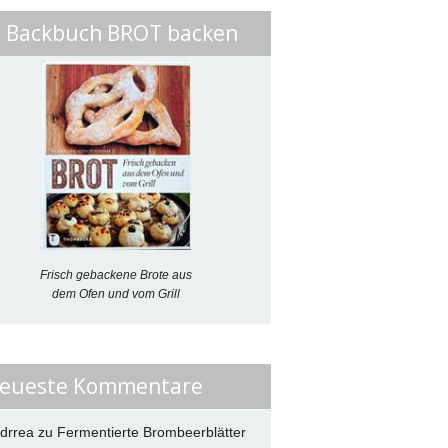
. Backbuch BROT backen
Frisch gebackene Brote aus
dem Ofen und vom Grill
eueste Kommentare
drrea
zu
Fermentierte Brombeerblätter