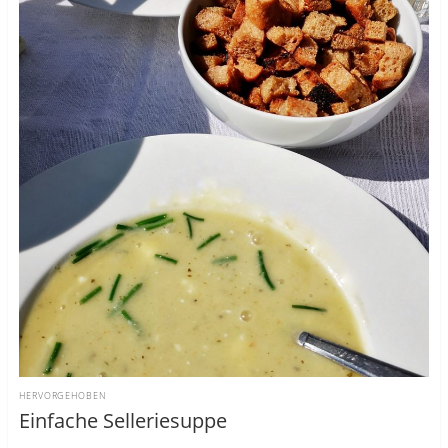
HERVORGEHOBEN
Einfache Selleriesuppe