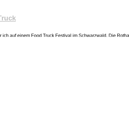
Truck
r ich auf einem Food Truck Festival im Schwarzwald. Die Rotha