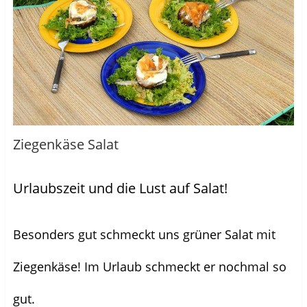
Ziegenkäse Salat
Urlaubszeit und die Lust auf Salat!
Besonders gut schmeckt uns grüner Salat mit
Ziegenkäse! Im Urlaub schmeckt er nochmal so
gut.