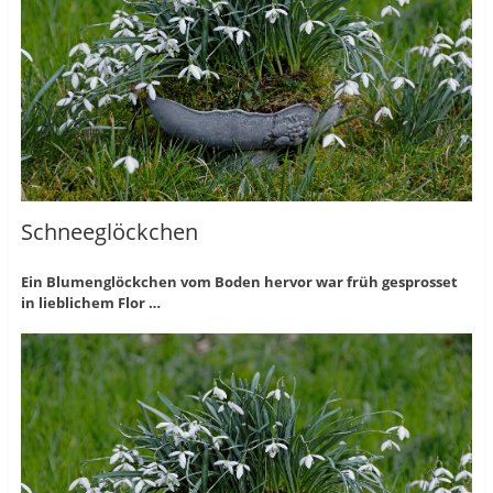
Schneeglöckchen
Ein Blumenglöckchen vom Boden hervor war früh gesprosset
in lieblichem Flor …