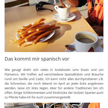
Das kommt mir spanisch vor
Wie gesagt dreht sich vieles in Andalusien ums Essen und um
Flamenco. Wir treffen auf verschiedene Spezialitäten und Bräuche
rund um Sevilla und Cadiz. Ich kann nicht alles durchprobieren z.B.
die Schnecken, die noch lebend im April an jeder Ecke angeboten
werden, lasse ich links liegen. Aber für andere Traditionen bin ich
offen. Einige Schlemmereien und Eindrücke der stolzen Spanier auch
zu Pferde habe ich für euch zusammengestellt.