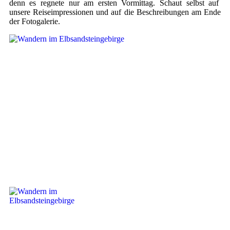
denn es regnete nur am ersten Vormittag. Schaut selbst auf
unsere Reiseimpressionen und auf die Beschreibungen am Ende
der Fotogalerie.