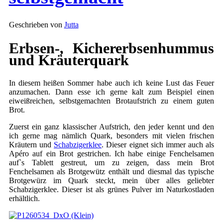
Geschrieben von
Jutta
Erbsen-, Kichererbsenhummus
und Kräuterquark
In diesem heißen Sommer habe auch ich keine Lust das Feuer
anzumachen. Dann esse ich gerne kalt zum Beispiel einen
eiweißreichen, selbstgemachten Brotaufstrich zu einem guten
Brot.
Zuerst ein ganz klassischer Aufstrich, den jeder kennt und den
ich gerne mag nämlich Quark, besonders mit vielen frischen
Kräutern und
Schabzigerklee
. Dieser eignet sich immer auch als
Apéro auf ein Brot gestrichen. Ich habe einige Fenchelsamen
auf`s Tablett gestreut, um zu zeigen, dass mein Brot
Fenchelsamen als Brotgewütz enthält und diesmal das typische
Brotgewürz im Quark steckt, mein über alles geliebter
Schabzigerklee. Dieser ist als grünes Pulver im Naturkostladen
erhältlich.