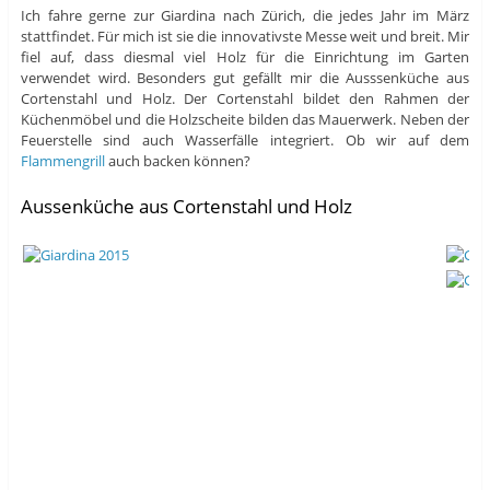
Ich fahre gerne zur Giardina nach Zürich, die jedes Jahr im März
stattfindet. Für mich ist sie die innovativste Messe weit und breit. Mir
fiel auf, dass diesmal viel Holz für die Einrichtung im Garten
verwendet wird. Besonders gut gefällt mir die Ausssenküche aus
Cortenstahl und Holz. Der Cortenstahl bildet den Rahmen der
Küchenmöbel und die Holzscheite bilden das Mauerwerk. Neben der
Feuerstelle sind auch Wasserfälle integriert. Ob wir auf dem
Flammengrill
auch backen können?
Aussenküche aus Cortenstahl und Holz