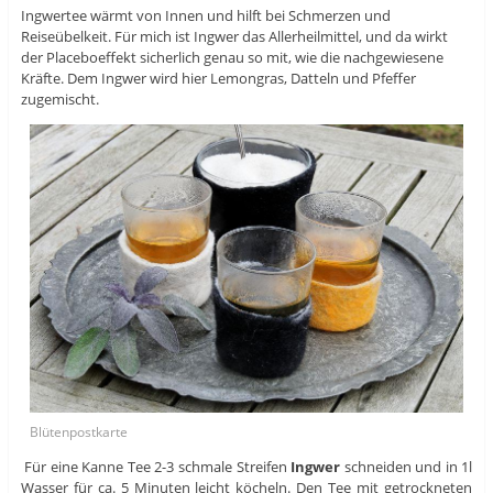
Ingwertee wärmt von Innen und hilft bei Schmerzen und
Reiseübelkeit. Für mich ist Ingwer das Allerheilmittel, und da wirkt
der Placeboeffekt sicherlich genau so mit, wie die nachgewiesene
Kräfte. Dem Ingwer wird hier Lemongras, Datteln und Pfeffer
zugemischt.
Blütenpostkarte
Für eine Kanne Tee 2-3 schmale Streifen
Ingwer
schneiden und in 1l
Wasser für ca. 5 Minuten leicht köcheln. Den Tee mit getrockneten