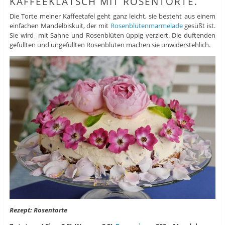
KAFFEEKLATSCH MIT ROSENTORTE.
Die Torte meiner Kaffeetafel geht ganz leicht, sie besteht aus einem
einfachen Mandelbiskuit, der mit
Rosenblütenmarmelade
gesüßt ist.
Sie wird mit Sahne und Rosenblüten üppig verziert. Die duftenden
gefüllten und ungefüllten Rosenblüten machen sie unwiderstehlich.
Rezept: Rosentorte