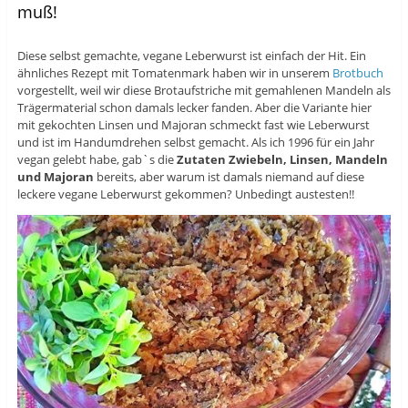
muß!
Diese selbst gemachte, vegane Leberwurst ist einfach der Hit. Ein
ähnliches Rezept mit Tomatenmark haben wir in unserem
Brotbuch
vorgestellt, weil wir diese Brotaufstriche mit gemahlenen Mandeln als
Trägermaterial schon damals lecker fanden. Aber die Variante hier
mit gekochten Linsen und Majoran schmeckt fast wie Leberwurst
und ist im Handumdrehen selbst gemacht. Als ich 1996 für ein Jahr
vegan gelebt habe, gab`s die
Zutaten Zwiebeln, Linsen, Mandeln
und Majoran
bereits, aber warum ist damals niemand auf diese
leckere vegane Leberwurst gekommen? Unbedingt austesten!!