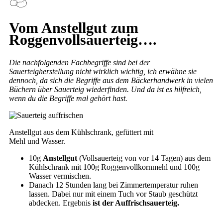
Vom Anstellgut zum
Roggenvollsauerteig….
Die nachfolgenden Fachbegriffe sind bei der
Sauerteigherstellung nicht wirklich wichtig, ich erwähne sie
dennoch, da sich die Begriffe aus dem Bäckerhandwerk in vielen
Büchern über Sauerteig wiederfinden. Und da ist es hilfreich,
wenn du die Begriffe mal gehört hast.
Anstellgut aus dem Kühlschrank, gefüttert mit
Mehl und Wasser.
10g
Anstellgut
(Vollsauerteig von vor 14 Tagen) aus dem
Kühlschrank mit 100g Roggenvollkornmehl und 100g
Wasser vermischen.
Danach 12 Stunden lang bei Zimmertemperatur ruhen
lassen. Dabei nur mit einem Tuch vor Staub geschützt
abdecken. Ergebnis
ist der Auffrischsauerteig.