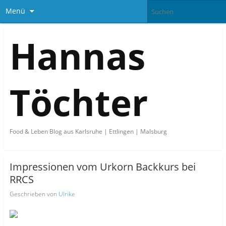
Menü
Hannas
Töchter
Food & Leben Blog aus Karlsruhe | Ettlingen | Malsburg
Impressionen vom Urkorn Backkurs bei
RRCS
Geschrieben von
Ulrike