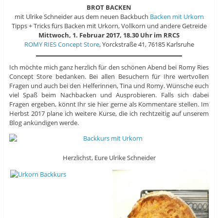
BROT BACKEN
mit Ulrike Schneider aus dem neuen Backbuch
Backen mit Urkorn
Tipps + Tricks fürs Backen mit Urkorn, Vollkorn und andere Getreide
Mittwoch, 1. Februar 2017, 18.30 Uhr im RRCS
ROMY RIES Concept Store
, Yorckstraße 41, 76185 Karlsruhe
Ich möchte mich ganz herzlich für den schönen Abend bei Romy Ries
Concept Store bedanken. Bei allen Besuchern für Ihre wertvollen
Fragen und auch bei den Helferinnen, Tina und Romy. Wünsche euch
viel Spaß beim Nachbacken und Ausprobieren. Falls sich dabei
Fragen ergeben, könnt Ihr sie hier gerne als Kommentare stellen. Im
Herbst 2017 plane ich weitere Kurse, die ich rechtzeitig auf unserem
Blog ankündigen werde.
Herzlichst, Eure Ulrike Schneider